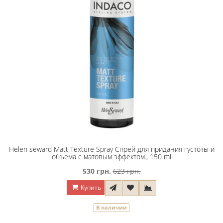
Helen seward Matt Texture Spray Спрей для придания густоты и
объема с матовым эффектом., 150 ml
530 грн.
623 грн.
Купить
В наличии