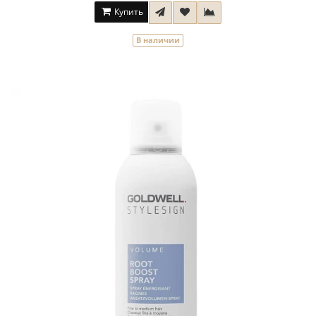
Купить
В наличии