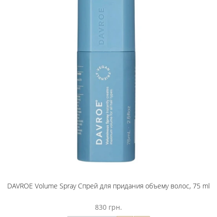
DAVROE Volume Spray Спрей для придания объему волос, 75 ml
830 грн.