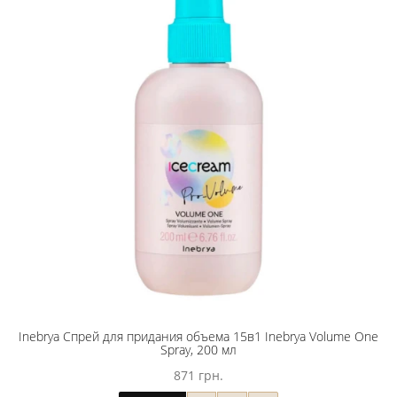
Inebrya Спрей для придания объема 15в1 Inebrya Volume One
Spray, 200 мл
871 грн.