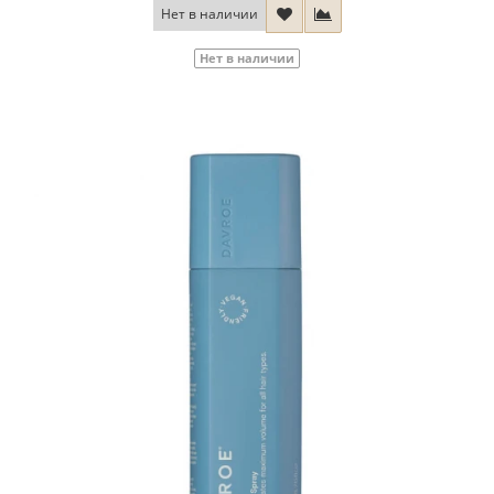
Нет в наличии
Нет в наличии