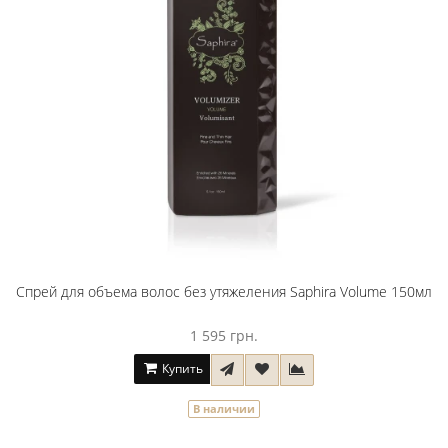
Спрей для объема волос без утяжеления Saphira Volume 150мл
1 595 грн.
Купить
В наличии