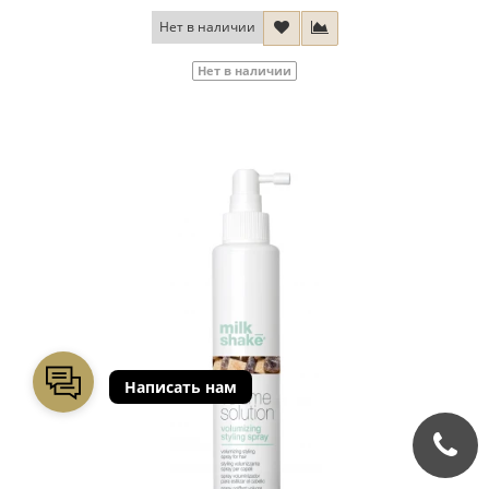
Нет в наличии
Нет в наличии