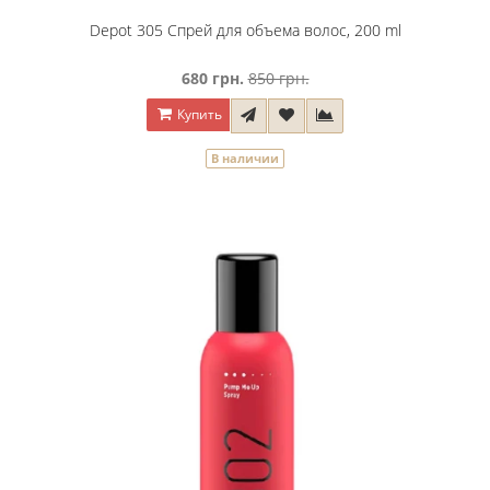
Depot 305 Спрей для объема волос, 200 ml
680 грн.
850 грн.
Купить
В наличии