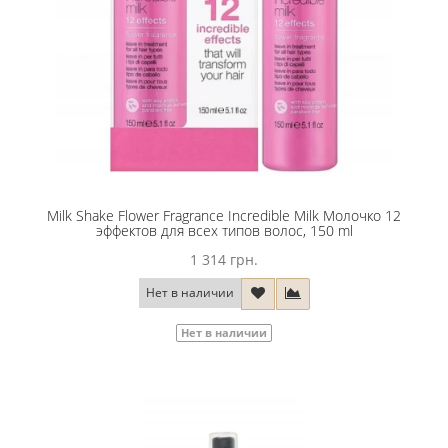
Milk Shake Flower Fragrance Incredible Milk Молочко 12
эффектов для всех типов волос, 150 ml
1 314 грн.
Нет в наличии
Нет в наличии