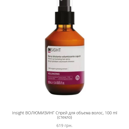
Insight ВОЛЮМИЗИНГ Спрей для объема волос, 100 ml
(стекло)
619 грн.