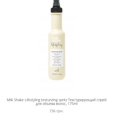
Milk Shake Lifestyling texturizing spritz Текстурирующий спрей
для объёма волос, 175ml
736 грн.