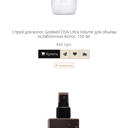
Спрей для волос Goldwell DSN Ultra Volume для объёма
ослабленных волос, 150 мл
949 грн.
Купить
В наличии