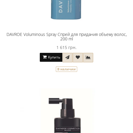
DAVROE Voluminous Spray Спрей для придания объему волос,
200 ml
1 615 грн.
Купить
В наличии