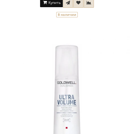
Купить
В наличии