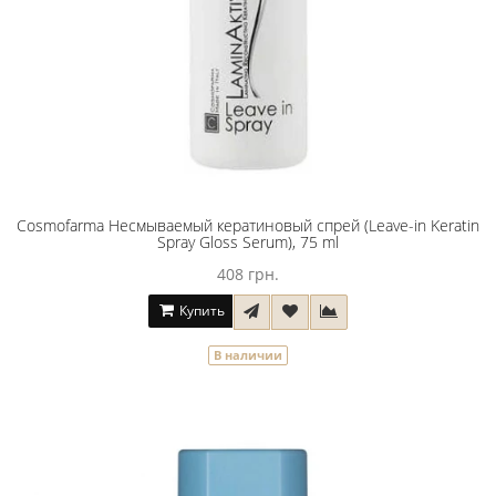
Cosmofarma Несмываемый кератиновый спрей (Leave-in Keratin
Spray Gloss Serum), 75 ml
408 грн.
Купить
В наличии