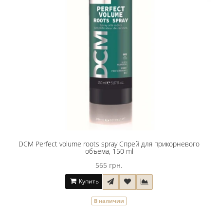
DCM Perfect volume roots spray Спрей для прикорневого
объема, 150 ml
565 грн.
Купить
В наличии