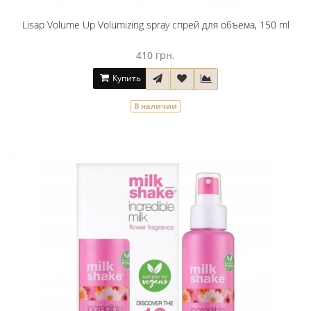
Lisap Volume Up Volumizing spray спрей для объема, 150 ml
410 грн.
Купить
В наличии