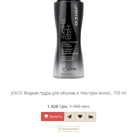
JOICO Жидкая пудра для объема и текстуры волос, 150 ml
1 428 грн.
1 785 грн.
Купить
В наличии