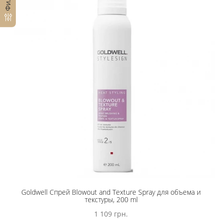
Goldwell Спрей Blowout and Texture Spray для объема и
текстуры, 200 ml
1 109 грн.