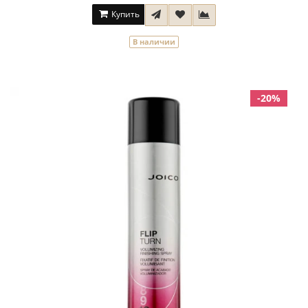
Купить
В наличии
-20%