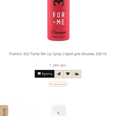
Framesi 302 Pump Me Up Spray Спрей для объема, 200 ml
1 244 грн.
Купить
В наличии
Фильтр