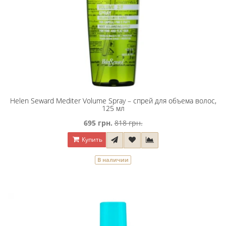
Helen Seward Mediter Volume Spray – спрей для объема волос,
125 мл
695 грн.
818 грн.
Купить
В наличии