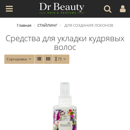
Главная
СТАЙЛИНГ
ДЛЯ СОЗДАНИЯ ЛОКОНОВ
Средства для укладки кудрявых
волос
Сортировка
75