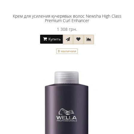
Крем для усиления кучерявых волос Newsha High Class
Premium Curl Enhancer
1 308 грн.
Купить
В наличии