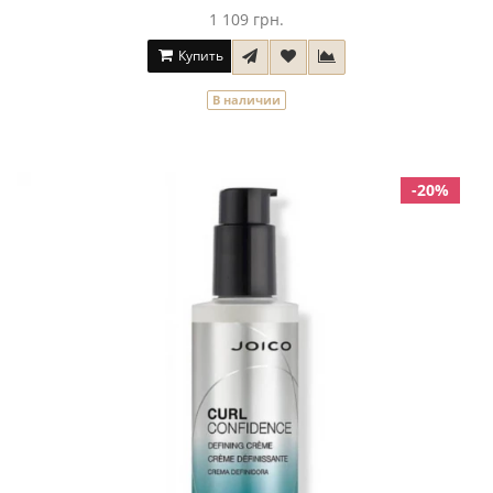
1 109 грн.
Купить
В наличии
-20%