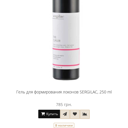
Гель для формирования локонов SERGILAC, 250 ml
785 грн.
Купить
В наличии