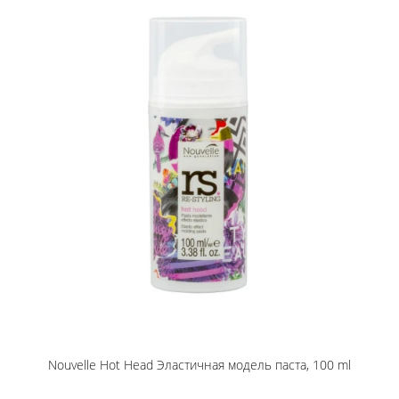
Nouvelle Hot Head Эластичная модель паста, 100 ml