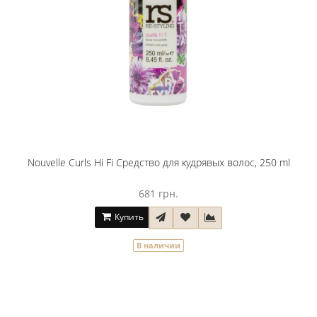
Nouvelle Curls Hi Fi Средство для кудрявых волос, 250 ml
681 грн.
Купить
В наличии