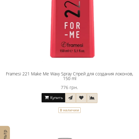
Framesi 221 Make Me Wavy Spray Спрей для создания локонов,
150 ml
776 грн.
Купить
В наличии
Фильтр