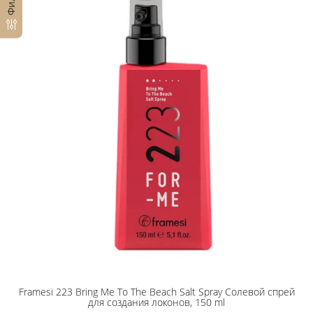
Framesi 223 Bring Me To The Beach Salt Spray Солевой спрей
для создания локонов, 150 ml