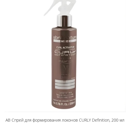
AB Спрей для формирования локонов CURLY Definition, 200 мл