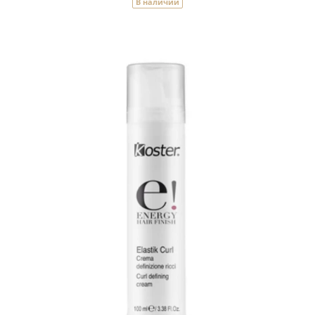
В наличии