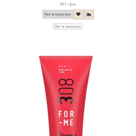
761 грн.
Нет в наличии
Нет в наличии