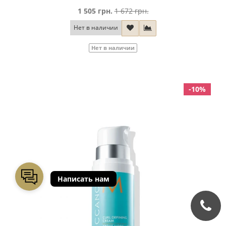
1 505 грн.
1 672 грн.
Нет в наличии
Нет в наличии
-10%