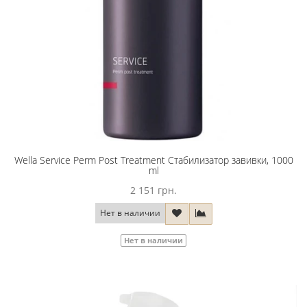
Wella Service Perm Post Treatment Стабилизатор завивки, 1000
ml
2 151 грн.
Нет в наличии
Нет в наличии