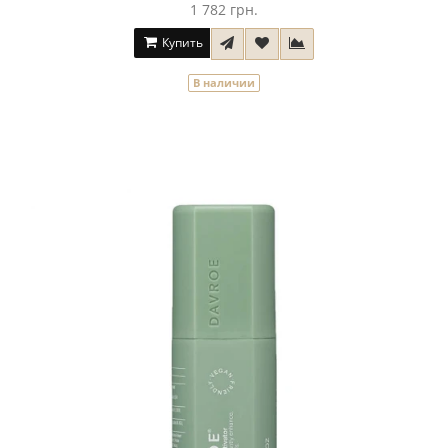
1 782 грн.
Купить
В наличии