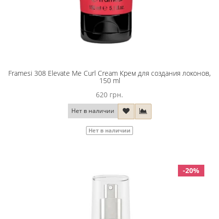
Framesi 308 Elevate Me Curl Cream Крем для создания локонов,
150 ml
620 грн.
Нет в наличии
Нет в наличии
-20%