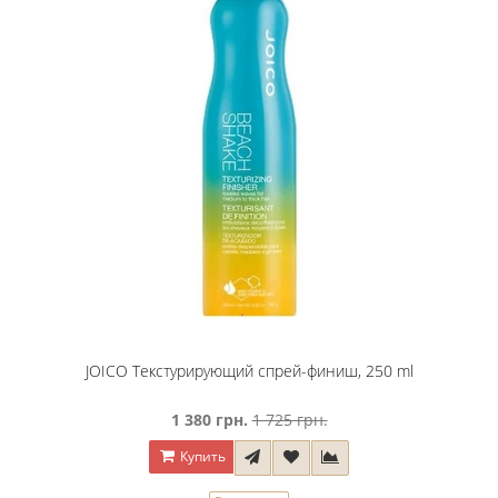
JOICO Текстурирующий спрей-финиш, 250 ml
1 380 грн.
1 725 грн.
Купить