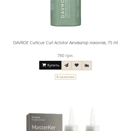
DAVROE Curlicue Curl Activtor Активатор локонов, 75 ml
780 грн.
Купить
В наличии