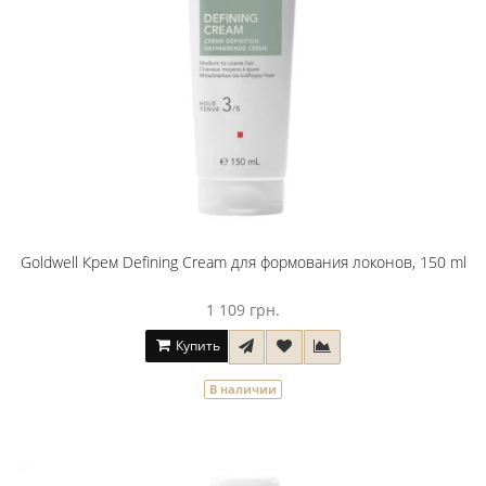
Goldwell Крем Defining Cream для формования локонов, 150 ml
1 109 грн.
Купить
В наличии