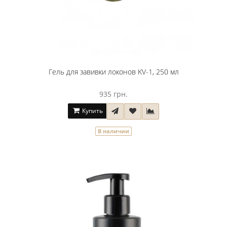
Гель для завивки локонов KV-1, 250 мл
935 грн.
Купить
В наличии