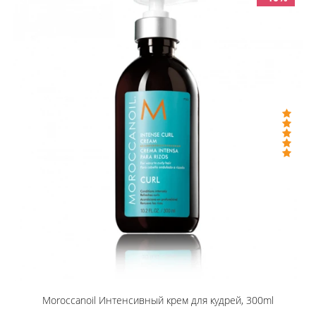
Moroccanoil Интенсивный крем для кудрей, 300ml