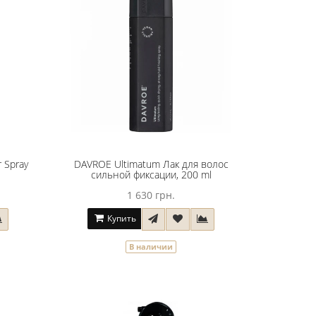
 Spray
DAVROE Ultimatum Лак для волос
сильной фиксации, 200 ml
1 630 грн.
Купить
В наличии