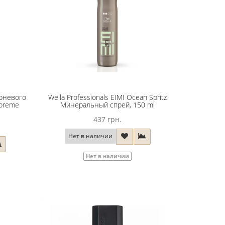
рневого
Wella Professionals EIMI Ocean Spritz
upreme
Минеральный спрей, 150 ml
437 грн.
Нет в наличии
Нет в наличии