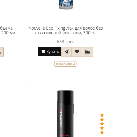
объема
Nouvelle Eco Fixing Лак для волос без
, 200 мл
газа сильной фиксации, 300 ml
663 грн.
Купить
В наличии