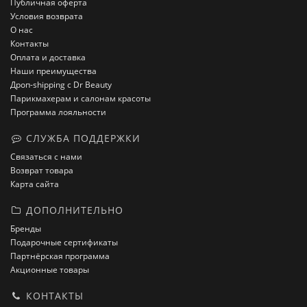
Публичная оферта
Условия возврата
О нас
Контакты
Оплата и доставка
Наши преимущества
Дроп-shipping с Dr Beauty
Парикмахерам и салонам красоты
Программа лояльности
СЛУЖБА ПОДДЕРЖКИ
Связаться с нами
Возврат товара
Карта сайта
ДОПОЛНИТЕЛЬНО
Бренды
Подарочные сертификаты
Партнёрская программа
Акционные товары
КОНТАКТЫ