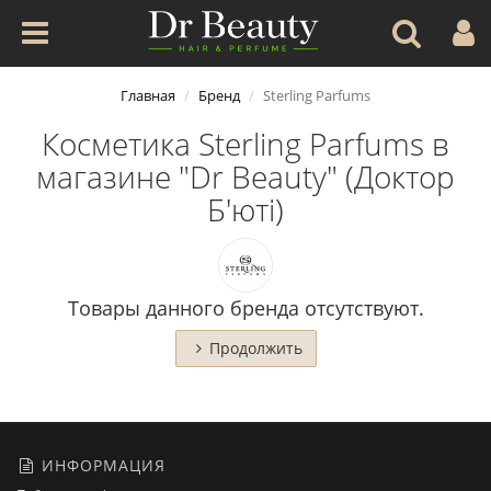
Главная
Бренд
Sterling Parfums
Косметика Sterling Parfums в
магазине "Dr Beauty" (Доктор
Б'юті)
Товары данного бренда отсутствуют.
Продолжить
ИНФОРМАЦИЯ