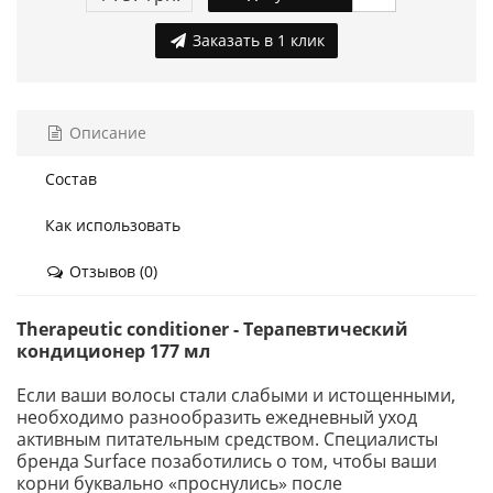
Заказать в 1 клик
Описание
Состав
Как использовать
Отзывов (0)
Therapeutic conditioner - Терапевтический
кондиционер 177 мл
Если ваши волосы стали слабыми и истощенными,
необходимо разнообразить ежедневный уход
активным питательным средством. Специалисты
бренда Surface позаботились о том, чтобы ваши
корни буквально «проснулись» после