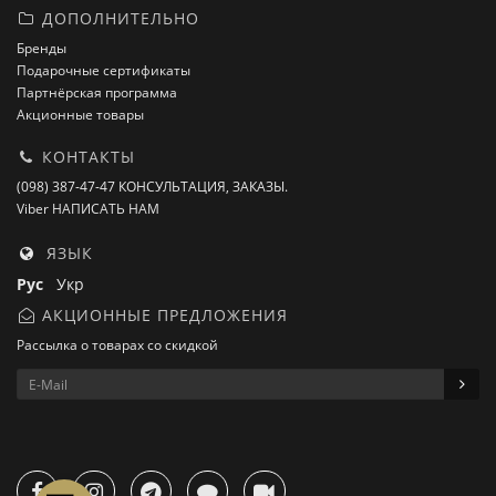
ДОПОЛНИТЕЛЬНО
Бренды
Подарочные сертификаты
Партнёрская программа
Акционные товары
КОНТАКТЫ
(098) 387-47-47 КОНСУЛЬТАЦИЯ, ЗАКАЗЫ.
Viber НАПИСАТЬ НАМ
ЯЗЫК
Рус
Укр
АКЦИОННЫЕ ПРЕДЛОЖЕНИЯ
Рассылка о товарах со скидкой