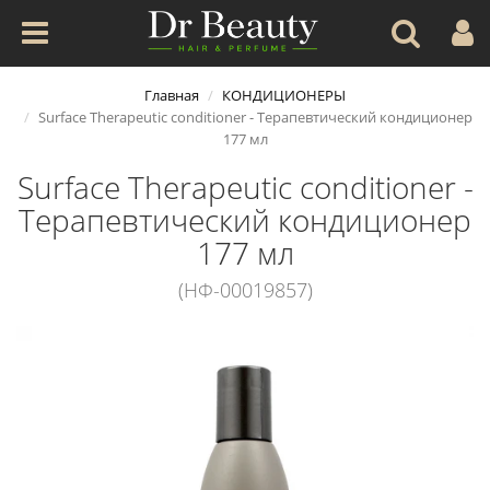
Главная
КОНДИЦИОНЕРЫ
Surface Therapeutic conditioner - Терапевтический кондиционер
177 мл
Surface Therapeutic conditioner -
Терапевтический кондиционер
177 мл
(НФ-00019857)