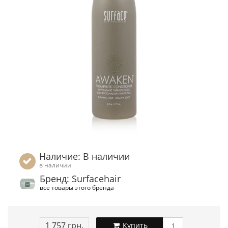
Наличие: В наличии
в наличии
Бренд: Surfacehair
все товары этого бренда
1 757 грн.
Купить