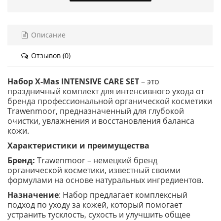
Описание
Отзывов (0)
Набор X-Mas INTENSIVE CARE SET
– это
праздничный комплект для интенсивного ухода от
бренда профессиональной органической косметики
Trawenmoor, предназначенный для глубокой
очистки, увлажнения и восстановления баланса
кожи.
Характеристики и преимущества
Бренд:
Trawenmoor – немецкий бренд
органической косметики, известный своими
формулами на основе натуральных ингредиентов.
Назначение
: Набор предлагает комплексный
подход по уходу за кожей, который помогает
устранить тусклость, сухость и улучшить общее