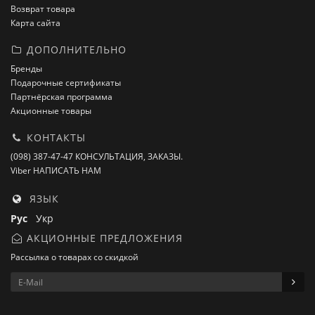
Возврат товара
Карта сайта
ДОПОЛНИТЕЛЬНО
Бренды
Подарочные сертификаты
Партнёрская программа
Акционные товары
КОНТАКТЫ
(098) 387-47-47 КОНСУЛЬТАЦИЯ, ЗАКАЗЫ.
Viber НАПИСАТЬ НАМ
ЯЗЫК
Рус
Укр
АКЦИОННЫЕ ПРЕДЛОЖЕНИЯ
Рассылка о товарах со скидкой