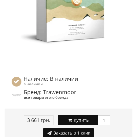
Наличие: В наличии
в наличии
Бренд: Trawenmoor
все товары этого бренда
3 661 грн.
Купить
Заказать в 1 клик