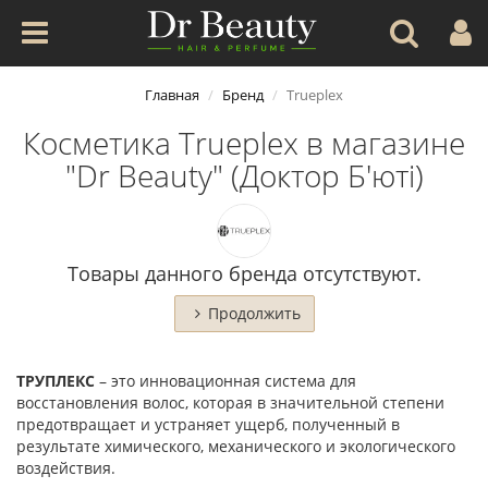
Главная
Бренд
Trueplex
Косметика Trueplex в магазине
"Dr Beauty" (Доктор Б'юті)
Товары данного бренда отсутствуют.
Продолжить
ТРУПЛЕКС
– это инновационная система для
восстановления волос, которая в значительной степени
предотвращает и устраняет ущерб, полученный в
результате химического, механического и экологического
воздействия.