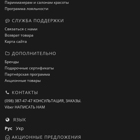
Парикмахерам и салонам красоты
Программа лояльности
СЛУЖБА ПОДДЕРЖКИ
Связаться с нами
Возврат товара
Карта сайта
ДОПОЛНИТЕЛЬНО
Бренды
Подарочные сертификаты
Партнёрская программа
Акционные товары
КОНТАКТЫ
(098) 387-47-47 КОНСУЛЬТАЦИЯ, ЗАКАЗЫ.
Viber НАПИСАТЬ НАМ
ЯЗЫК
Рус
Укр
АКЦИОННЫЕ ПРЕДЛОЖЕНИЯ