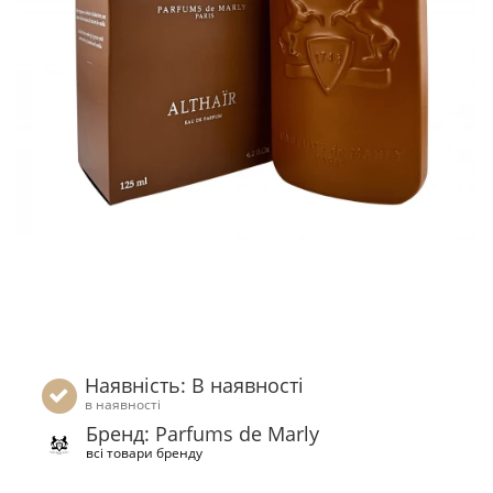
Наявність: В наявності
в наявності
Бренд: Parfums de Marly
всі товари бренду