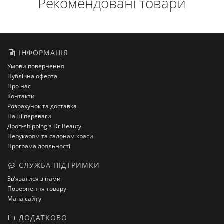
Рекомендовані товари
ІНФОРМАЦІЯ
Умови повернення
Публічна оферта
Про нас
Контакти
Розрахунок та доставка
Наші переваги
Дроп-shipping з Dr Beauty
Перукарям та салонам краси
Програма лояльності
СЛУЖБА ПІДТРИМКИ
Зв’язатися з нами
Повернення товару
Мапа сайту
ДОДАТКОВО