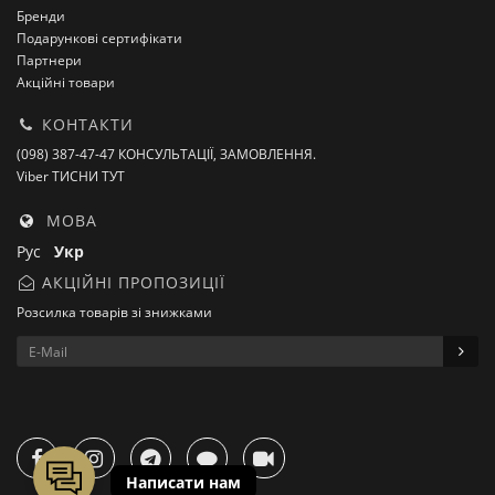
Бренди
Подарункові сертифікати
Партнери
Акційні товари
КОНТАКТИ
(098) 387-47-47 КОНСУЛЬТАЦІЇ, ЗАМОВЛЕННЯ.
Viber ТИСНИ ТУТ
МОВА
Рус
Укр
АКЦІЙНІ ПРОПОЗИЦІЇ
Розсилка товарів зі знижками