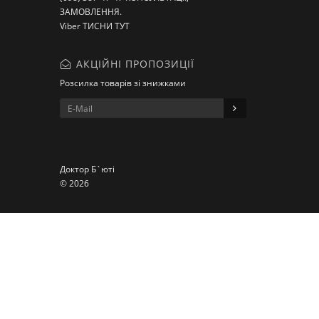
ЗАМОВЛЕННЯ.
Viber ТИСНИ ТУТ
АКЦІЙНІ ПРОПОЗИЦІЇ
Розсилка товарів зі знижками
Доктор Б`юті
© 2026