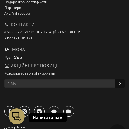
Подарункові сертифікати
Партнери
Акційні товари
КОНТАКТИ
(098) 387-47-47 КОНСУЛЬТАЦІЇ, ЗАМОВЛЕННЯ.
Viber ТИСНИ ТУТ
МОВА
Рус
Укр
АКЦІЙНІ ПРОПОЗИЦІЇ
Розсилка товарів зі знижками
Доктор Б`юті