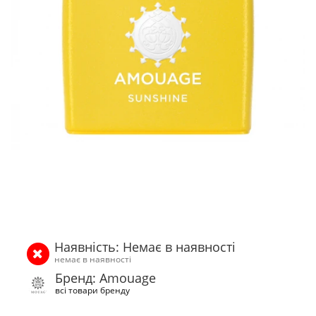
Наявність: Немає в наявності
немає в наявності
Бренд: Amouage
всі товари бренду