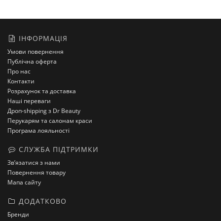
ІНФОРМАЦІЯ
Умови повернення
Публічна оферта
Про нас
Контакти
Розрахунок та доставка
Наші переваги
Дроп-shipping з Dr Beauty
Перукарям та салонам краси
Програма лояльності
СЛУЖБА ПІДТРИМКИ
Зв’язатися з нами
Повернення товару
Мапа сайту
ДОДАТКОВО
Бренди