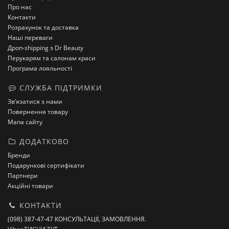
Про нас
Контакти
Розрахунок та доставка
Наші переваги
Дроп-shipping з Dr Beauty
Перукарям та салонам краси
Програма лояльності
СЛУЖБА ПІДТРИМКИ
Зв’язатися з нами
Повернення товару
Мапа сайту
ДОДАТКОВО
Бренди
Подарункові сертифікати
Партнери
Акційні товари
КОНТАКТИ
(098) 387-47-47 КОНСУЛЬТАЦІЇ, ЗАМОВЛЕННЯ.