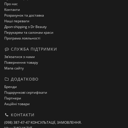
Про нас
Контакти
Розрахунок та доставка
Наші переваги
Дроп-shipping з Dr Beauty
Перукарям та салонам краси
Програма лояльності
СЛУЖБА ПІДТРИМКИ
Зв’язатися з нами
Повернення товару
Мапа сайту
ДОДАТКОВО
Бренди
Подарункові сертифікати
Партнери
Акційні товари
КОНТАКТИ
(098) 387-47-47 КОНСУЛЬТАЦІЇ, ЗАМОВЛЕННЯ.