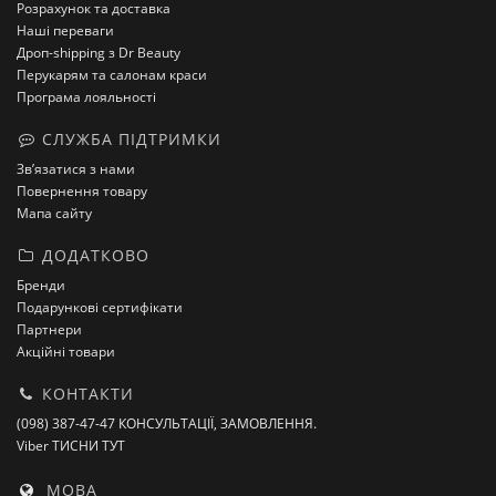
Розрахунок та доставка
Наші переваги
Дроп-shipping з Dr Beauty
Перукарям та салонам краси
Програма лояльності
СЛУЖБА ПІДТРИМКИ
Зв’язатися з нами
Повернення товару
Мапа сайту
ДОДАТКОВО
Бренди
Подарункові сертифікати
Партнери
Акційні товари
КОНТАКТИ
(098) 387-47-47 КОНСУЛЬТАЦІЇ, ЗАМОВЛЕННЯ.
Viber ТИСНИ ТУТ
МОВА