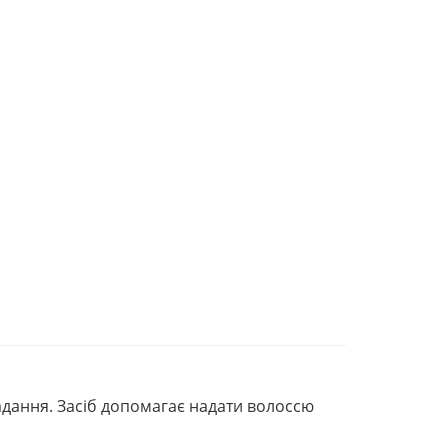
адання. Засіб допомагає надати волоссю