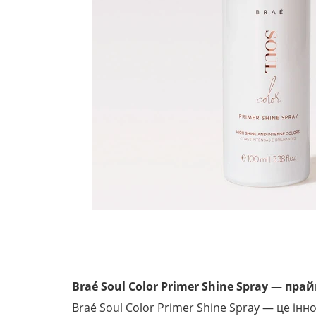
Braé Soul Color Primer Shine Spray — пр
Braé Soul Color Primer Shine Spray — це і