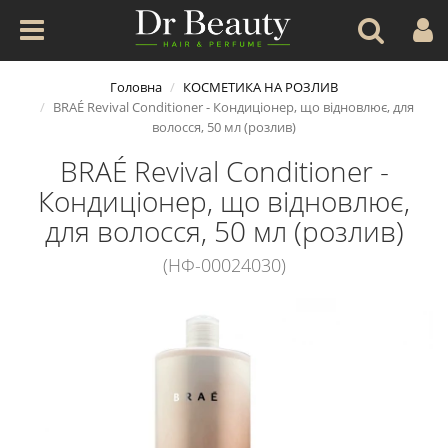
Головна
КОСМЕТИКА НА РОЗЛИВ
BRAÉ Revival Conditioner - Кондиціонер, що відновлює, для
волосся, 50 мл (розлив)
BRAÉ Revival Conditioner -
Кондиціонер, що відновлює,
для волосся, 50 мл (розлив)
(НФ-00024030)