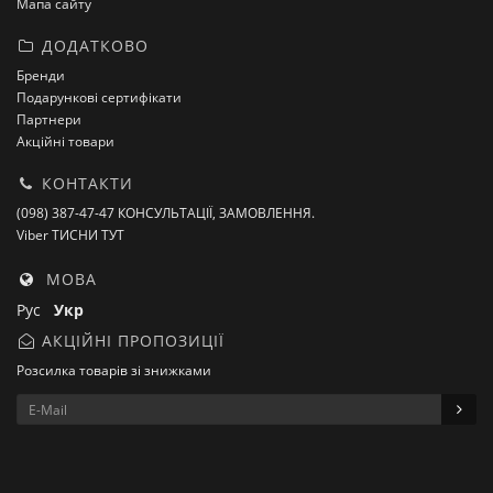
Мапа сайту
ДОДАТКОВО
Бренди
Подарункові сертифікати
Партнери
Акційні товари
КОНТАКТИ
(098) 387-47-47 КОНСУЛЬТАЦІЇ, ЗАМОВЛЕННЯ.
Viber ТИСНИ ТУТ
МОВА
Рус
Укр
АКЦІЙНІ ПРОПОЗИЦІЇ
Розсилка товарів зі знижками