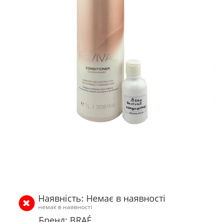
Наявність: Немає в наявності
немає в наявності
Бренд: BRAÉ