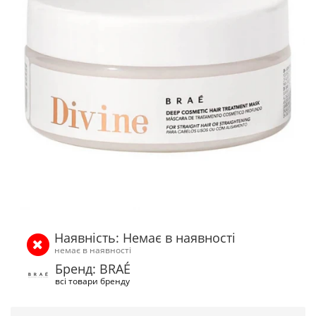
Наявність: Немає в наявності
немає в наявності
Бренд: BRAÉ
всі товари бренду