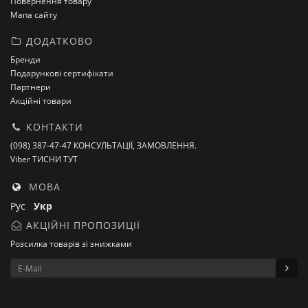
Повернення товару
Мапа сайту
ДОДАТКОВО
Бренди
Подарункові сертифікати
Партнери
Акційні товари
КОНТАКТИ
(098) 387-47-47 КОНСУЛЬТАЦІЇ, ЗАМОВЛЕННЯ.
Viber ТИСНИ ТУТ
МОВА
Рус
Укр
АКЦІЙНІ ПРОПОЗИЦІЇ
Розсилка товарів зі знижками