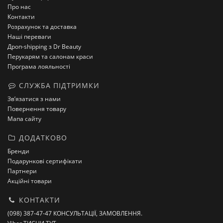
Про нас
Контакти
Розрахунок та доставка
Наші переваги
Дроп-shipping з Dr Beauty
Перукарям та салонам краси
Програма лояльності
СЛУЖБА ПІДТРИМКИ
Зв’язатися з нами
Повернення товару
Мапа сайту
ДОДАТКОВО
Бренди
Подарункові сертифікати
Партнери
Акційні товари
КОНТАКТИ
(098) 387-47-47 КОНСУЛЬТАЦІЇ, ЗАМОВЛЕННЯ.