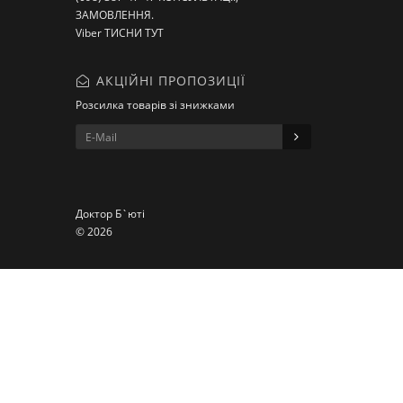
ЗАМОВЛЕННЯ.
Viber ТИСНИ ТУТ
АКЦІЙНІ ПРОПОЗИЦІЇ
Розсилка товарів зі знижками
Доктор Б`юті
© 2026