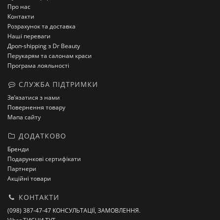
Про нас
Контакти
Розрахунок та доставка
Наші переваги
Дроп-shipping з Dr Beauty
Перукарям та салонам краси
Програма лояльності
СЛУЖБА ПІДТРИМКИ
Зв’язатися з нами
Повернення товару
Мапа сайту
ДОДАТКОВО
Бренди
Подарункові сертифікати
Партнери
Акційні товари
КОНТАКТИ
(098) 387-47-47 КОНСУЛЬТАЦІЇ, ЗАМОВЛЕННЯ.