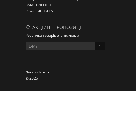
ЗАМОВЛЕННЯ.
Viber ТИСНИ ТУТ
АКЦІЙНІ ПРОПОЗИЦІЇ
Розсилка товарів зі знижками
Доктор Б`юті
© 2026