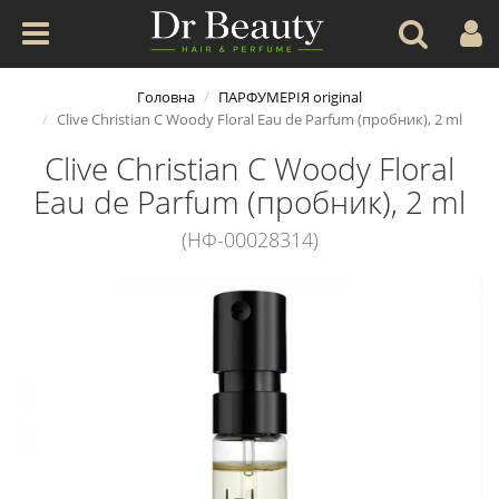
Головна
ПАРФУМЕРІЯ original
Clive Christian C Woody Floral Eau de Parfum (пробник), 2 ml
Clive Christian C Woody Floral
Eau de Parfum (пробник), 2 ml
(НФ-00028314)