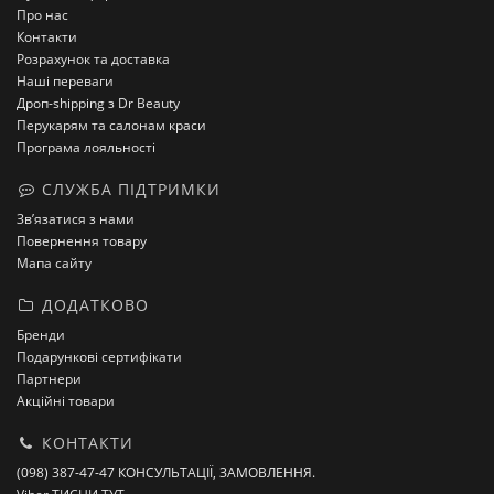
Про нас
Контакти
Розрахунок та доставка
Наші переваги
Дроп-shipping з Dr Beauty
Перукарям та салонам краси
Програма лояльності
СЛУЖБА ПІДТРИМКИ
Зв’язатися з нами
Повернення товару
Мапа сайту
ДОДАТКОВО
Бренди
Подарункові сертифікати
Партнери
Акційні товари
КОНТАКТИ
(098) 387-47-47 КОНСУЛЬТАЦІЇ, ЗАМОВЛЕННЯ.