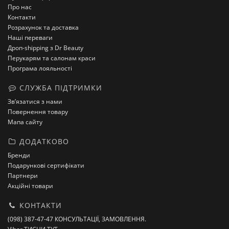
Про нас
Контакти
Розрахунок та доставка
Наші переваги
Дроп-shipping з Dr Beauty
Перукарям та салонам краси
Програма лояльності
СЛУЖБА ПІДТРИМКИ
Зв’язатися з нами
Повернення товару
Мапа сайту
ДОДАТКОВО
Бренди
Подарункові сертифікати
Партнери
Акційні товари
КОНТАКТИ
(098) 387-47-47 КОНСУЛЬТАЦІЇ, ЗАМОВЛЕННЯ.