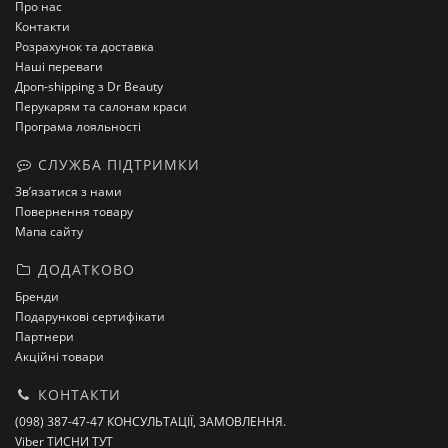
Про нас
Контакти
Розрахунок та доставка
Наші переваги
Дроп-shipping з Dr Beauty
Перукарям та салонам краси
Програма лояльності
СЛУЖБА ПІДТРИМКИ
Зв’язатися з нами
Повернення товару
Мапа сайту
ДОДАТКОВО
Бренди
Подарункові сертифікати
Партнери
Акційні товари
КОНТАКТИ
(098) 387-47-47 КОНСУЛЬТАЦІЇ, ЗАМОВЛЕННЯ.
Viber ТИСНИ ТУТ