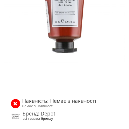
Наявність: Немає в наявності
немає в наявності
Бренд: Depot
всі товари бренду