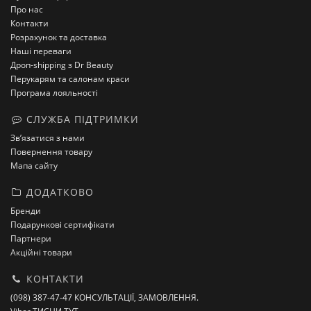
Про нас
Контакти
Розрахунок та доставка
Наші переваги
Дроп-shipping з Dr Beauty
Перукарям та салонам краси
Програма лояльності
СЛУЖБА ПІДТРИМКИ
Зв’язатися з нами
Повернення товару
Мапа сайту
ДОДАТКОВО
Бренди
Подарункові сертифікати
Партнери
Акційні товари
КОНТАКТИ
(098) 387-47-47 КОНСУЛЬТАЦІЇ, ЗАМОВЛЕННЯ.