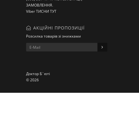
ЗАМОВЛЕННЯ.
Viber ТИСНИ ТУТ
АКЦІЙНІ ПРОПОЗИЦІЇ
Розсилка товарів зі знижками
Доктор Б`юті
© 2026