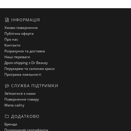
ІНФОРМАЦІЯ
Умови повернення
Публічна оферта
Про нас
Контакти
Розрахунок та доставка
Наші переваги
Дроп-shipping з Dr Beauty
Перукарям та салонам краси
Програма лояльності
СЛУЖБА ПІДТРИМКИ
Зв’язатися з нами
Повернення товару
Мапа сайту
ДОДАТКОВО
Бренди
Подарункові сертифікати