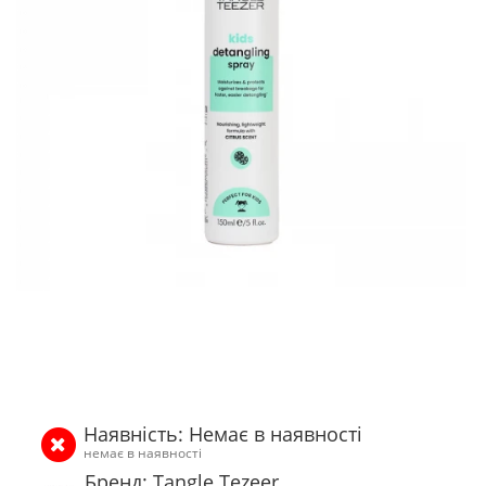
Наявність: Немає в наявності
немає в наявності
Бренд: Tangle Tezeer