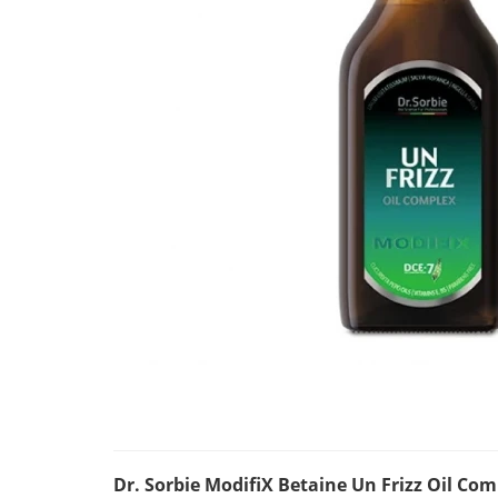
Dr. Sorbie ModifiX Betaine Un Frizz Oil 