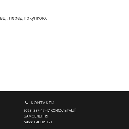
вці, перед покупкою.
КОНТАКТИ
(098) 387-47-47 КОНСУЛЬТАЦІЇ,
ЗАМОВЛЕННЯ.
Viber ТИСНИ ТУТ