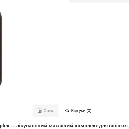
Опис
Відгуки (0)
Complex — лікувальний масляний комплекс для волосся,