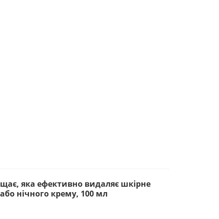
ищає, яка ефективно видаляє шкірне
 або нічного крему, 100 мл