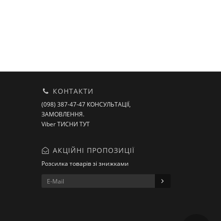
КОНТАКТИ
(098) 387-47-47 КОНСУЛЬТАЦІЇ,
ЗАМОВЛЕННЯ.
Viber ТИСНИ ТУТ
АКЦІЙНІ ПРОПОЗИЦІЇ
Розсилка товарів зі знижками