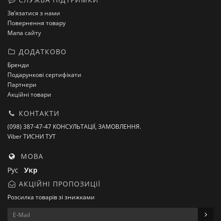
Зв’язатися з нами
Повернення товару
Мапа сайту
ДОДАТКОВО
Бренди
Подарункові сертифікати
Партнери
Акційні товари
КОНТАКТИ
(098) 387-47-47 КОНСУЛЬТАЦІЇ, ЗАМОВЛЕННЯ.
Viber ТИСНИ ТУТ
МОВА
Рус
Укр
АКЦІЙНІ ПРОПОЗИЦІЇ
Розсилка товарів зі знижками