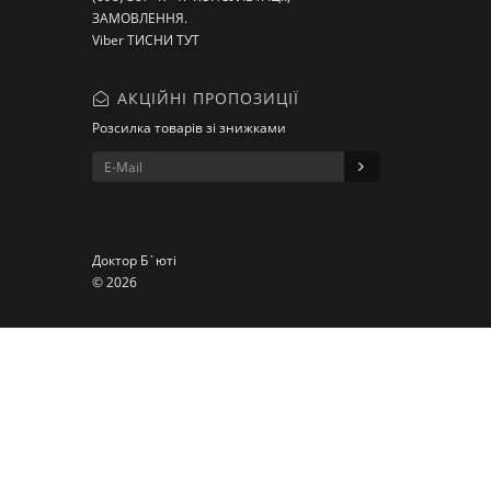
ЗАМОВЛЕННЯ.
Viber ТИСНИ ТУТ
АКЦІЙНІ ПРОПОЗИЦІЇ
Розсилка товарів зі знижками
Доктор Б`юті
© 2026