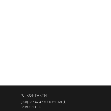
КОНТАКТИ
(098) 387-47-47 КОНСУЛЬТАЦІЇ,
ЗАМОВЛЕННЯ.