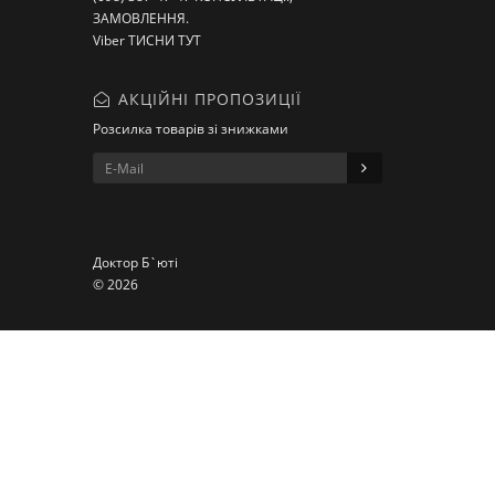
ЗАМОВЛЕННЯ.
Viber ТИСНИ ТУТ
АКЦІЙНІ ПРОПОЗИЦІЇ
Розсилка товарів зі знижками
Доктор Б`юті
© 2026