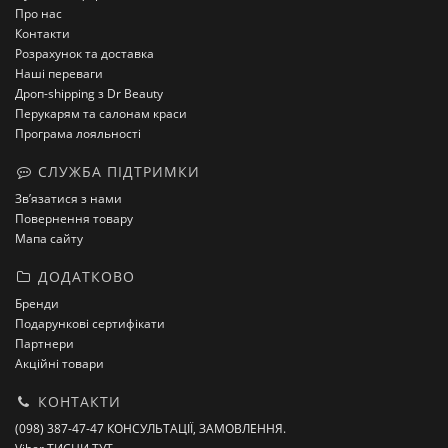
Про нас
Контакти
Розрахунок та доставка
Наші переваги
Дроп-shipping з Dr Beauty
Перукарям та салонам краси
Програма лояльності
СЛУЖБА ПІДТРИМКИ
Зв’язатися з нами
Повернення товару
Мапа сайту
ДОДАТКОВО
Бренди
Подарункові сертифікати
Партнери
Акційні товари
КОНТАКТИ
(098) 387-47-47 КОНСУЛЬТАЦІЇ, ЗАМОВЛЕННЯ.