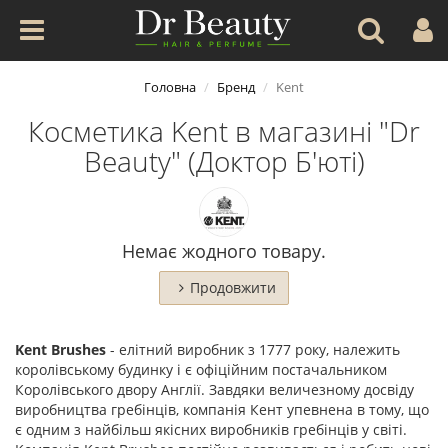
Головна
Бренд
Kent
Косметика Kent в магазині "Dr
Beauty" (Доктор Б'юті)
Немає жодного товару.
Продовжити
Kent Brushes
- елітний виробник з 1777 року, належить
королівському будинку і є офіційним постачальником
Королівського двору Англії. Завдяки величезному досвіду
виробництва гребінців, компанія Кент упевнена в тому, що
є одним з найбільш якісних виробників гребінців у світі.