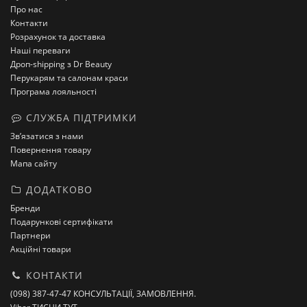
Про нас
Контакти
Розрахунок та доставка
Наші переваги
Дроп-shipping з Dr Beauty
Перукарям та салонам краси
Програма лояльності
СЛУЖБА ПІДТРИМКИ
Зв’язатися з нами
Повернення товару
Мапа сайту
ДОДАТКОВО
Бренди
Подарункові сертифікати
Партнери
Акційні товари
КОНТАКТИ
(098) 387-47-47 КОНСУЛЬТАЦІЇ, ЗАМОВЛЕННЯ.