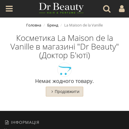
Головна
Бренд
La Maison de la Vanille
Косметика La Maison de la
Vanille в магазині "Dr Beauty"
(Доктор Б'юті)
Немає жодного товару.
Продовжити
ІНФОРМАЦІЯ