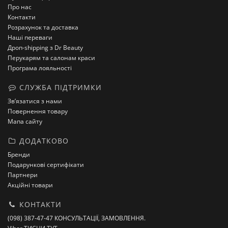
Про нас
Контакти
Розрахунок та доставка
Наші переваги
Дроп-shipping з Dr Beauty
Перукарям та салонам краси
Програма лояльності
СЛУЖБА ПІДТРИМКИ
Зв’язатися з нами
Повернення товару
Мапа сайту
ДОДАТКОВО
Бренди
Подарункові сертифікати
Партнери
Акційні товари
КОНТАКТИ
(098) 387-47-47 КОНСУЛЬТАЦІЇ, ЗАМОВЛЕННЯ.