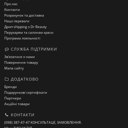
Про нас
Контакти
Розрахунок та доставка
Наші переваги
Дроп-shipping з Dr Beauty
Перукарям та салонам краси
Програма лояльності
СЛУЖБА ПІДТРИМКИ
Зв’язатися з нами
Повернення товару
Мапа сайту
ДОДАТКОВО
Бренди
Подарункові сертифікати
Партнери
Акційні товари
КОНТАКТИ
(098) 387-47-47 КОНСУЛЬТАЦІЇ, ЗАМОВЛЕННЯ.