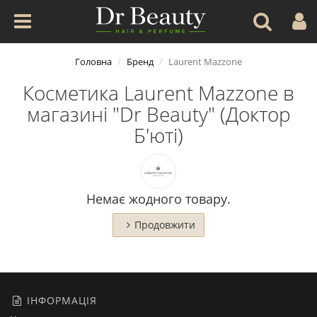
Головна
Бренд
Laurent Mazzone
Косметика Laurent Mazzone в
магазині "Dr Beauty" (Доктор
Б'юті)
Немає жодного товару.
Продовжити
ІНФОРМАЦІЯ