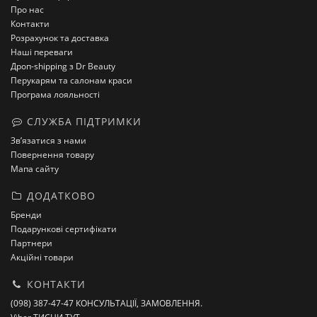
Про нас
Контакти
Розрахунок та доставка
Наші переваги
Дроп-shipping з Dr Beauty
Перукарям та салонам краси
Програма лояльності
СЛУЖБА ПІДТРИМКИ
Зв’язатися з нами
Повернення товару
Мапа сайту
ДОДАТКОВО
Бренди
Подарункові сертифікати
Партнери
Акційні товари
КОНТАКТИ
(098) 387-47-47 КОНСУЛЬТАЦІЇ, ЗАМОВЛЕННЯ.