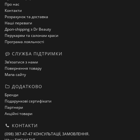
Про нас
Контакти
Розрахунок та доставка
Наші переваги
Дроп-shipping з Dr Beauty
Перукарям та салонам краси
Програма лояльності
СЛУЖБА ПІДТРИМКИ
Зв’язатися з нами
Повернення товару
Мапа сайту
ДОДАТКОВО
Бренди
Подарункові сертифікати
Партнери
Акційні товари
КОНТАКТИ
(098) 387-47-47 КОНСУЛЬТАЦІЇ, ЗАМОВЛЕННЯ.