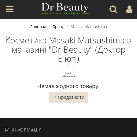
Головна
Бренд
Masaki Matsushima
Косметика Masaki Matsushima в
магазині "Dr Beauty" (Доктор
Б'юті)
Немає жодного товару.
Продовжити
ІНФОРМАЦІЯ