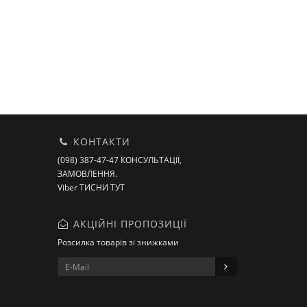
КОНТАКТИ
(098) 387-47-47 КОНСУЛЬТАЦІЇ,
ЗАМОВЛЕННЯ.
Viber ТИСНИ ТУТ
АКЦІЙНІ ПРОПОЗИЦІЇ
Розсилка товарів зі знижками