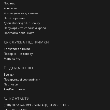
Про нас
Контакти
Розрахунок та доставка
Наші переваги
Дроп-shipping з Dr Beauty
Перукарям та салонам краси
Програма лояльності
СЛУЖБА ПІДТРИМКИ
Зв’язатися з нами
Повернення товару
Мапа сайту
ДОДАТКОВО
Бренди
Подарункові сертифікати
Партнери
Акційні товари
КОНТАКТИ
(098) 387-47-47 КОНСУЛЬТАЦІЇ, ЗАМОВЛЕННЯ.