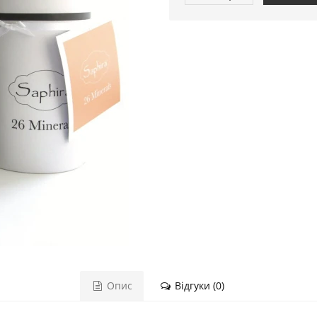
Опис
Відгуки (0)