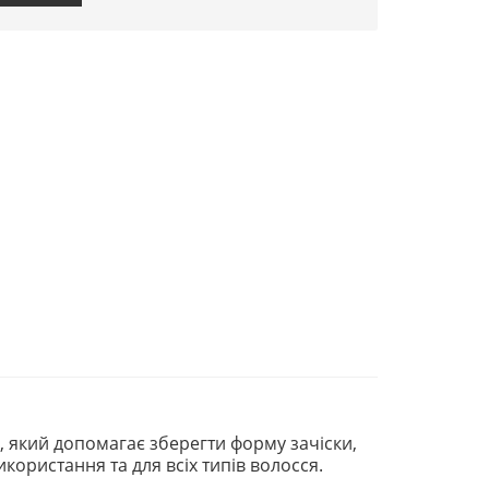
, який допомагає зберегти форму зачіски,
користання та для всіх типів волосся.