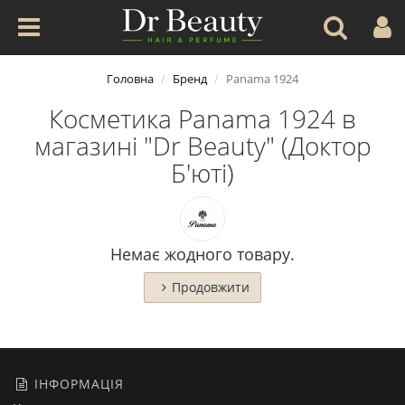
Головна
Бренд
Panama 1924
Косметика Panama 1924 в
магазині "Dr Beauty" (Доктор
Б'юті)
Немає жодного товару.
Продовжити
ІНФОРМАЦІЯ